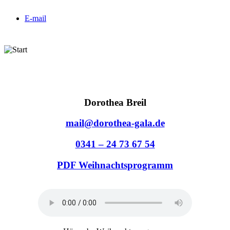
E-mail
Dorothea Breil
mail@dorothea-gala.de
0341 – 24 73 67 54
PDF Weihnachtsprogramm